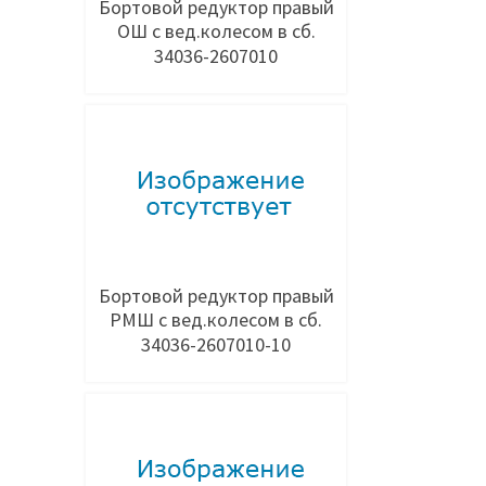
Бортовой редуктор правый
ОШ с вед.колесом в сб.
34036-2607010
Добавить в заявку
Бортовой редуктор правый
РМШ с вед.колесом в сб.
34036-2607010-10
Добавить в заявку