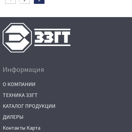
Информация
О КОМПАНИИ
ТЕХНИКА ЗЗГТ
КАТАЛОГ ПРОДУКЦИИ
ДИЛЕРЫ
Контакты Карта