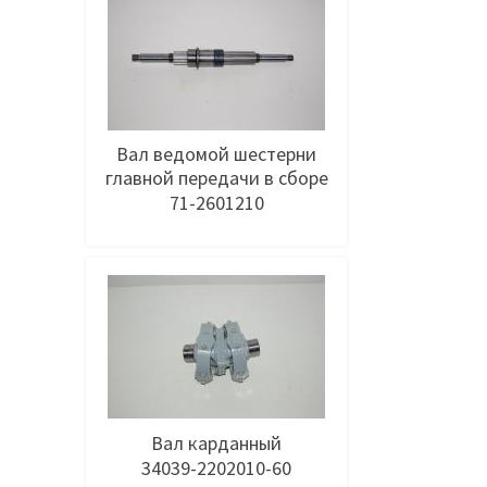
Вал ведомой шестерни
главной передачи в сборе
71-2601210
Добавить в заявку
Вал карданный
34039-2202010-60