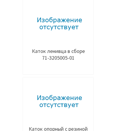
Добавить в заявку
Каток ленивца в сборе
71-3205005-01
Добавить в заявку
Каток опорный с резиной