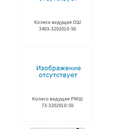
Колесо ведущее ОШ
3403-3202010-50
Добавить в заявку
Колесо ведущее РМШ
73-3202010-50
Добавить в заявку