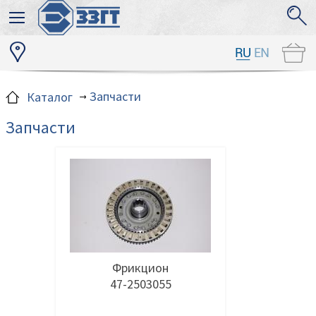
Запчасти
Каталог
Запчасти
Фрикцион
47-2503055