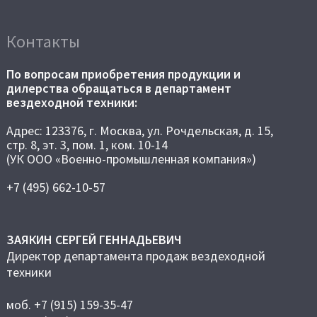
Контакты
По вопросам приобретения продукции и
дилерства обращаться в департамент
вездеходной техники:
Адрес: 123376, г. Москва, ул. Рочдельская, д. 15,
стр. 8, эт. 3, пом. 1, ком. 10-14
(УК ООО «Военно-промышленная компания»)
+7 (495) 662-10-57
ЗАЯКИН СЕРГЕЙ ГЕННАДЬЕВИЧ
Директор департамента продаж вездеходной
техники
моб. +7 (915) 159-35-47