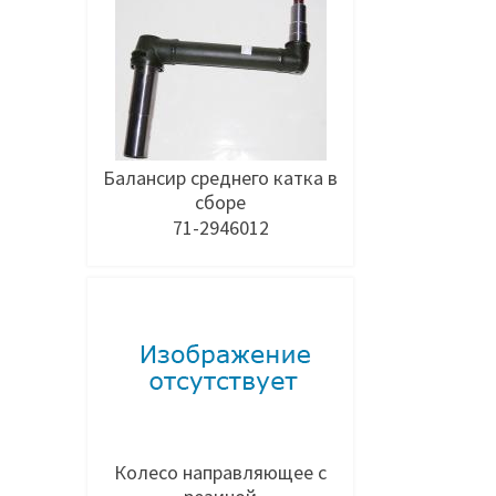
Балансир среднего катка в
сборе
71-2946012
Добавить в заявку
Колесо направляющее с