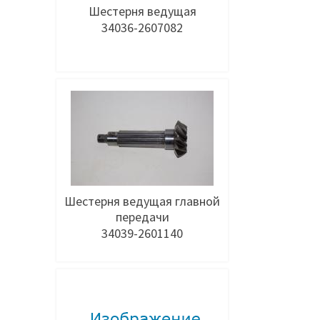
Шестерня ведущая
34036-2607082
Добавить в заявку
Шестерня ведущая главной
передачи
34039-2601140
Добавить в заявку