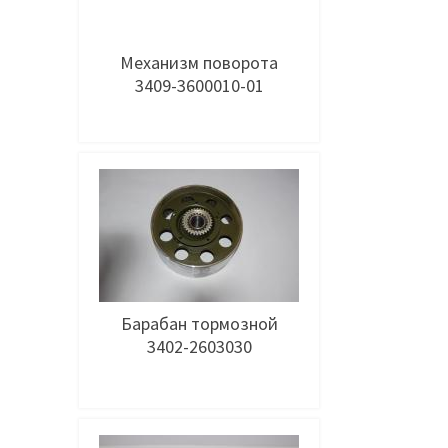
Механизм поворота
3409-3600010-01
Добавить в заявку
Барабан тормозной
3402-2603030
Добавить в заявку