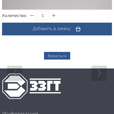
Количество:
Добавить в заявку
Вернуться
Информация