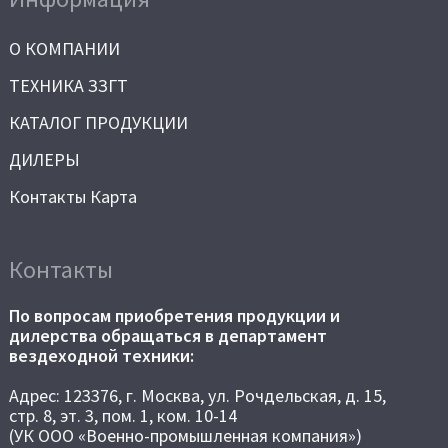
О КОМПАНИИ
ТЕХНИКА ЗЗГТ
КАТАЛОГ ПРОДУКЦИИ
ДИЛЕРЫ
Контакты Карта
Контакты
По вопросам приобретения продукции и
дилерства обращаться в департамент
вездеходной техники:
Адрес: 123376, г. Москва, ул. Рочдельская, д. 15,
стр. 8, эт. 3, пом. 1, ком. 10-14
(УК ООО «Военно-промышленная компания»)