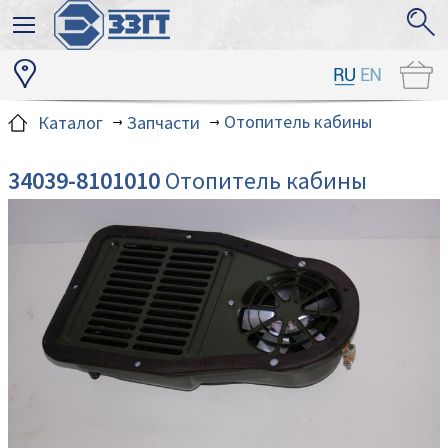
Отопитель кабины
Каталог
Запчасти
34039-8101010
Отопитель кабины