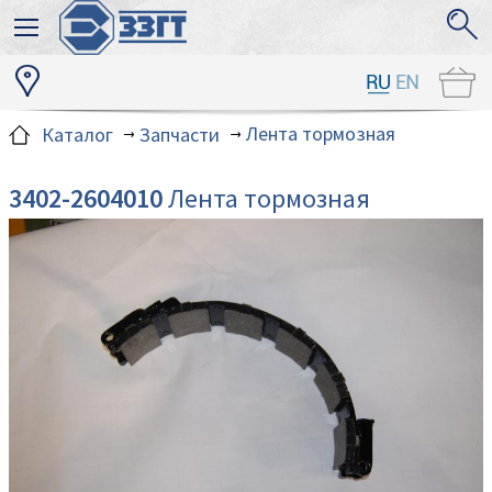
Лента тормозная
Каталог
Запчасти
3402-2604010
Лента тормозная