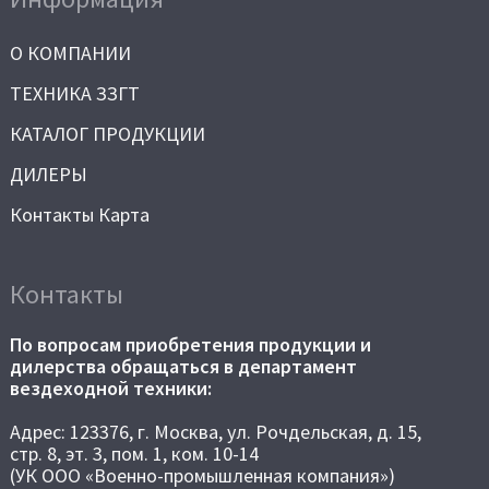
О КОМПАНИИ
ТЕХНИКА ЗЗГТ
КАТАЛОГ ПРОДУКЦИИ
ДИЛЕРЫ
Контакты Карта
Контакты
По вопросам приобретения продукции и
дилерства обращаться в департамент
вездеходной техники:
Адрес: 123376, г. Москва, ул. Рочдельская, д. 15,
стр. 8, эт. 3, пом. 1, ком. 10-14
(УК ООО «Военно-промышленная компания»)