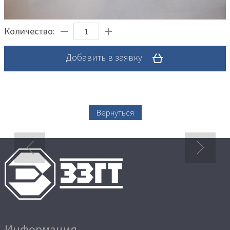
Количество:
Добавить в заявку
Вернуться
Информация