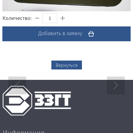
Количество:
Добавить в заявку
Вернуться
Информация