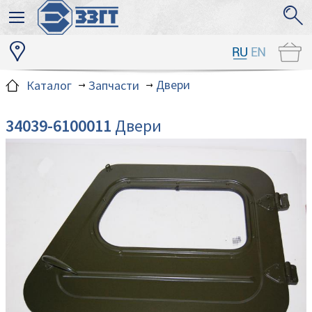
Двери
Каталог
Запчасти
34039-6100011
Двери