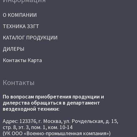
О КОМПАНИИ
ТЕХНИКА ЗЗГТ
КАТАЛОГ ПРОДУКЦИИ
ДИЛЕРЫ
Контакты Карта
Контакты
По вопросам приобретения продукции и
дилерства обращаться в департамент
вездеходной техники:
Адрес: 123376, г. Москва, ул. Рочдельская, д. 15,
стр. 8, эт. 3, пом. 1, ком. 10-14
(УК ООО «Военно-промышленная компания»)